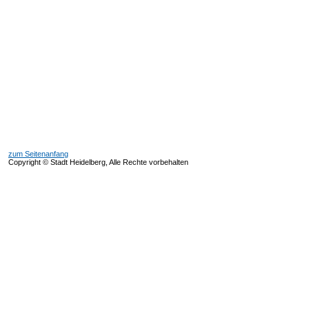
zum Seitenanfang
Copyright © Stadt Heidelberg, Alle Rechte vorbehalten