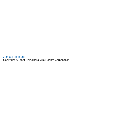
zum Seitenanfang
Copyright © Stadt Heidelberg, Alle Rechte vorbehalten