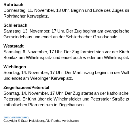
Rohrbach
Donnerstag, 11. November, 18 Uhr. Beginn und Ende des Zuges s
Rohrbacher Kerweplatz.
Schlierbach
Samstag, 13. November, 17 Uhr. Der Zug beginnt am evangelisch
Gemeindehaus und endet an der Schlierbacher Grundschule.
Weststadt
Samstag, 6. November, 17 Uhr. Der Zug formiert sich vor der Kirch
Bonifaz am Wilhelmsplatz und endet auch wieder am Wilhelmsplat
Wieblingen
Sonntag, 14. November, 17 Uhr. Der Martinszug beginnt in der Wal
und endet am Wieblinger Kerweplatz.
Ziegelhausen/Peterstal
Sonntag, 14. November, 17 Uhr. Der Zug startet an der katholische
Peterstal. Er führt über die Wilhelmsfelder und Peterstaler Straße 
katholischen Pfarrzentrum in Ziegelhausen.
zum Seitenanfang
Copyright © Stadt Heidelberg, Alle Rechte vorbehalten