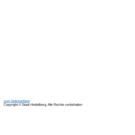
zum Seitenanfang
Copyright © Stadt Heidelberg, Alle Rechte vorbehalten