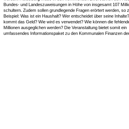
Bundes- und Landeszuweisungen in Höhe von insgesamt 107 Milli
schultern. Zudem sollen grundlegende Fragen erörtert werden, so
Beispiel: Was ist ein Haushalt? Wer entscheidet über seine Inhalt
kommt das Geld? Wie wird es verwendet? Wie können die fehlend
Millionen ausgeglichen werden? Die Veranstaltung bietet somit ein
umfassendes Informationspaket zu den Kommunalen Finanzen der