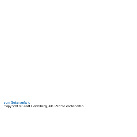
zum Seitenanfang
Copyright © Stadt Heidelberg, Alle Rechte vorbehalten