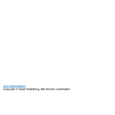
zum Seitenanfang
Copyright © Stadt Heidelberg, Alle Rechte vorbehalten