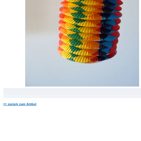
<< zurück zum Artikel