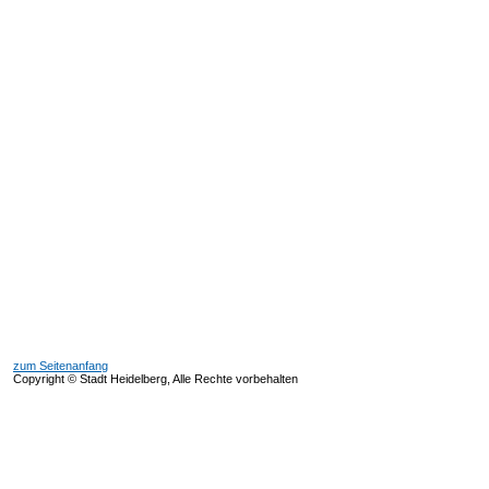
zum Seitenanfang
Copyright © Stadt Heidelberg, Alle Rechte vorbehalten