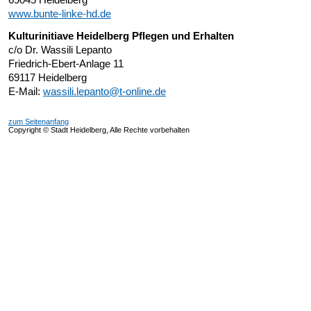
www.bunte-linke-hd.de
Kulturinitiave Heidelberg Pflegen und Erhalten
c/o Dr. Wassili Lepanto
Friedrich-Ebert-Anlage 11
69117 Heidelberg
E-Mail:
wassili.lepanto@t-online.de
zum Seitenanfang
Copyright © Stadt Heidelberg, Alle Rechte vorbehalten