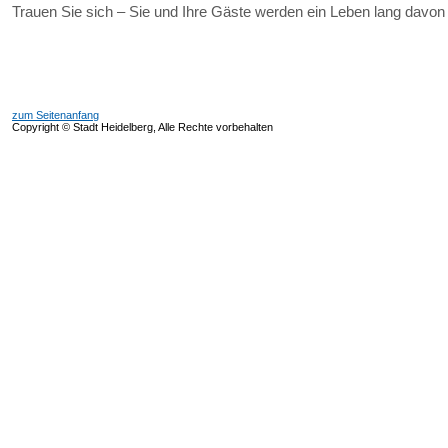
Trauen Sie sich – Sie und Ihre Gäste werden ein Leben lang davon
zum Seitenanfang
Copyright © Stadt Heidelberg, Alle Rechte vorbehalten