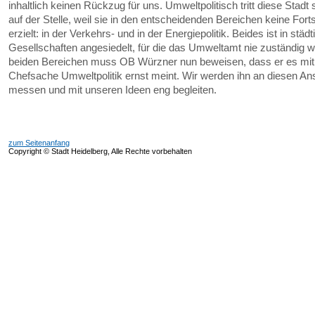
inhaltlich keinen Rückzug für uns. Umweltpolitisch tritt diese Stadt 
auf der Stelle, weil sie in den entscheidenden Bereichen keine Forts
erzielt: in der Verkehrs- und in der Energiepolitik. Beides ist in städ
Gesellschaften angesiedelt, für die das Umweltamt nie zuständig wa
beiden Bereichen muss OB Würzner nun beweisen, dass er es mit
Chefsache Umweltpolitik ernst meint. Wir werden ihn an diesen A
messen und mit unseren Ideen eng begleiten.
zum Seitenanfang
Copyright © Stadt Heidelberg, Alle Rechte vorbehalten