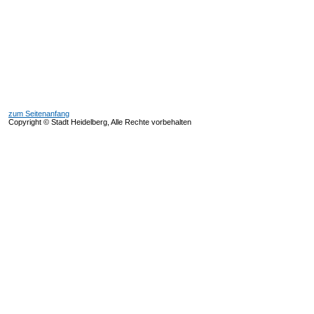
zum Seitenanfang
Copyright © Stadt Heidelberg, Alle Rechte vorbehalten