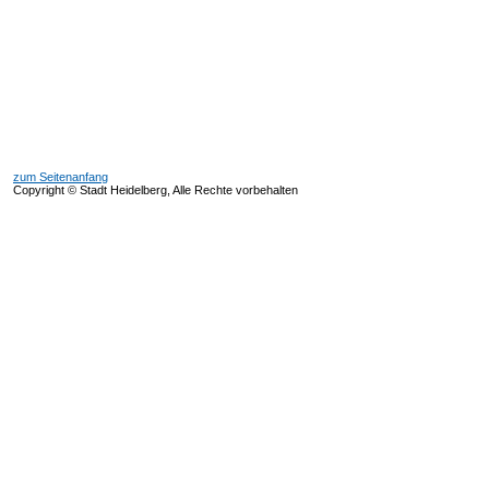
zum Seitenanfang
Copyright © Stadt Heidelberg, Alle Rechte vorbehalten