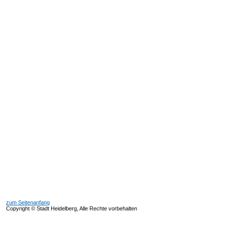
zum Seitenanfang
Copyright © Stadt Heidelberg, Alle Rechte vorbehalten