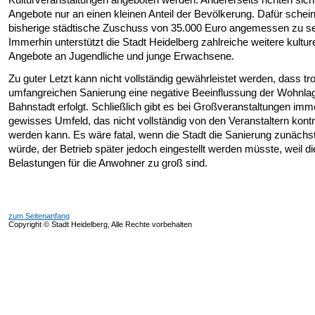
Angebote nur an einen kleinen Anteil der Bevölkerung. Dafür schein
bisherige städtische Zuschuss von 35.000 Euro angemessen zu se
Immerhin unterstützt die Stadt Heidelberg zahlreiche weitere kulture
Angebote an Jugendliche und junge Erwachsene.
Zu guter Letzt kann nicht vollständig gewährleistet werden, dass tro
umfangreichen Sanierung eine negative Beeinflussung der Wohnlag
Bahnstadt erfolgt. Schließlich gibt es bei Großveranstaltungen imm
gewisses Umfeld, das nicht vollständig von den Veranstaltern kontro
werden kann. Es wäre fatal, wenn die Stadt die Sanierung zunächst
würde, der Betrieb später jedoch eingestellt werden müsste, weil di
Belastungen für die Anwohner zu groß sind.
zum Seitenanfang
Copyright © Stadt Heidelberg, Alle Rechte vorbehalten