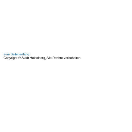
zum Seitenanfang
Copyright © Stadt Heidelberg, Alle Rechte vorbehalten