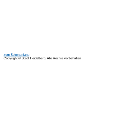
zum Seitenanfang
Copyright © Stadt Heidelberg, Alle Rechte vorbehalten