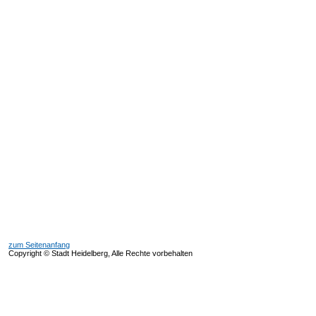
zum Seitenanfang
Copyright © Stadt Heidelberg, Alle Rechte vorbehalten