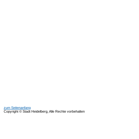
zum Seitenanfang
Copyright © Stadt Heidelberg, Alle Rechte vorbehalten