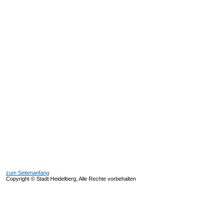
zum Seitenanfang
Copyright © Stadt Heidelberg, Alle Rechte vorbehalten