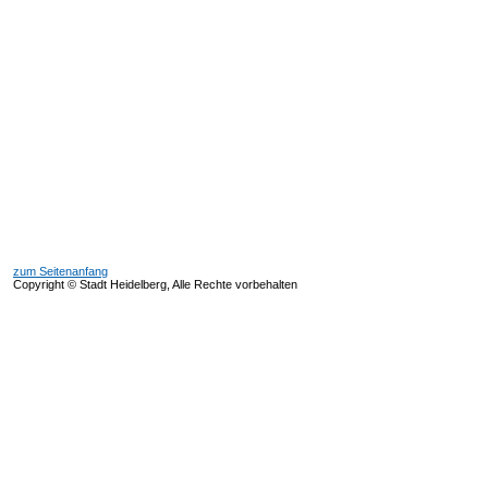
zum Seitenanfang
Copyright © Stadt Heidelberg, Alle Rechte vorbehalten