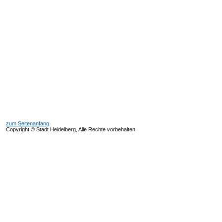
zum Seitenanfang
Copyright © Stadt Heidelberg, Alle Rechte vorbehalten