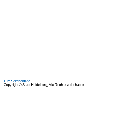
zum Seitenanfang
Copyright © Stadt Heidelberg, Alle Rechte vorbehalten