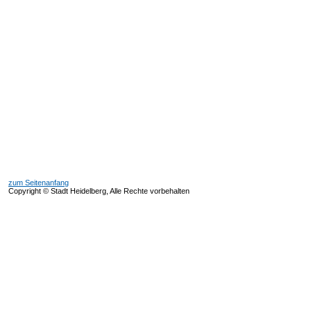
zum Seitenanfang
Copyright © Stadt Heidelberg, Alle Rechte vorbehalten