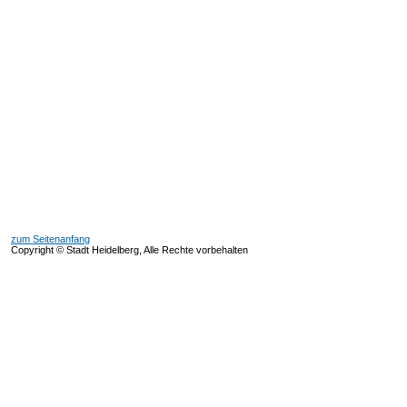
zum Seitenanfang
Copyright © Stadt Heidelberg, Alle Rechte vorbehalten