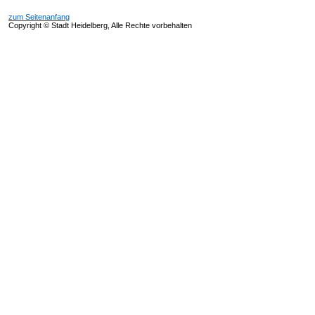
zum Seitenanfang
Copyright © Stadt Heidelberg, Alle Rechte vorbehalten