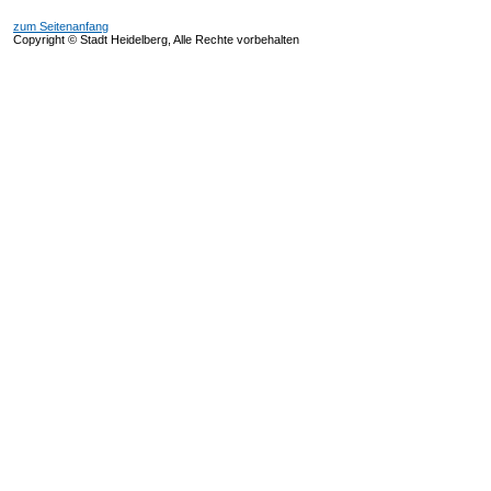
zum Seitenanfang
Copyright © Stadt Heidelberg, Alle Rechte vorbehalten