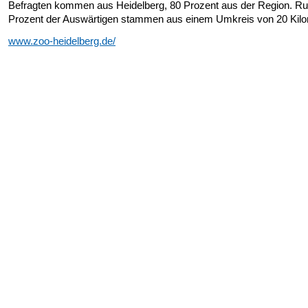
Befragten kommen aus Heidelberg, 80 Prozent aus der Region. R
Prozent der Auswärtigen stammen aus einem Umkreis von 20 Kilo
www.zoo-heidelberg.de/