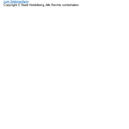
zum Seitenanfang
Copyright © Stadt Heidelberg, Alle Rechte vorbehalten