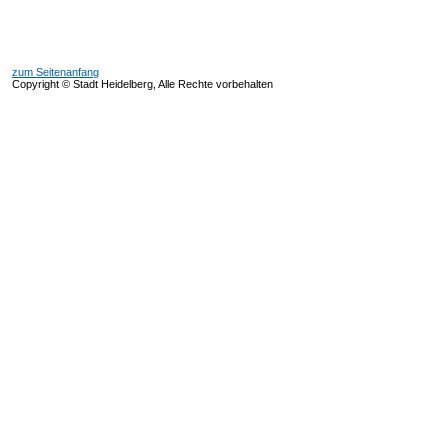
zum Seitenanfang
Copyright © Stadt Heidelberg, Alle Rechte vorbehalten