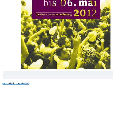
<< zurück zum Artikel