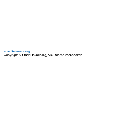
zum Seitenanfang
Copyright © Stadt Heidelberg, Alle Rechte vorbehalten