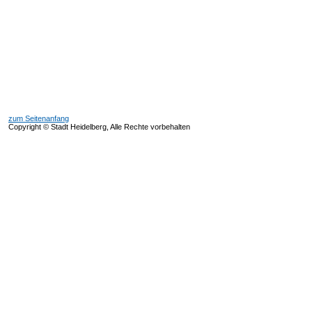
zum Seitenanfang
Copyright © Stadt Heidelberg, Alle Rechte vorbehalten