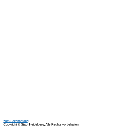
zum Seitenanfang
Copyright © Stadt Heidelberg, Alle Rechte vorbehalten