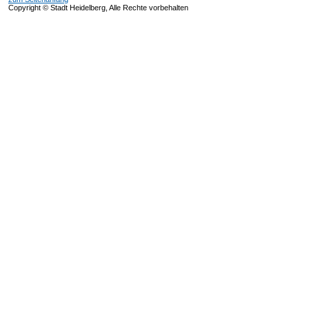
Copyright © Stadt Heidelberg, Alle Rechte vorbehalten