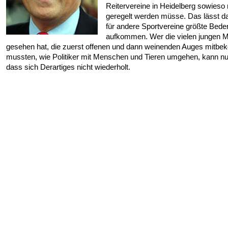
Reitervereine in Heidelberg sowieso
geregelt werden müsse. Das lässt d
für andere Sportvereine größte Bed
aufkommen. Wer die vielen jungen 
gesehen hat, die zuerst offenen und dann weinenden Auges mitb
mussten, wie Politiker mit Menschen und Tieren umgehen, kann nur
dass sich Derartiges nicht wiederholt.