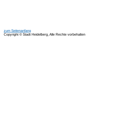
zum Seitenanfang
Copyright © Stadt Heidelberg, Alle Rechte vorbehalten