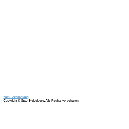
zum Seitenanfang
Copyright © Stadt Heidelberg, Alle Rechte vorbehalten