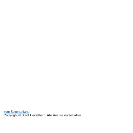
zum Seitenanfang
Copyright © Stadt Heidelberg, Alle Rechte vorbehalten