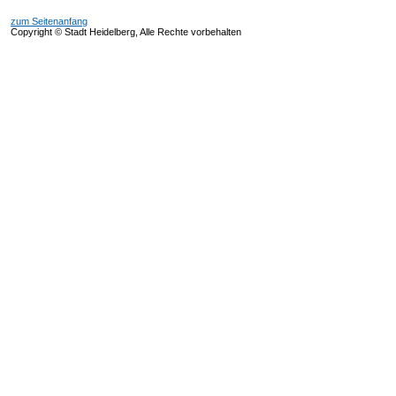
zum Seitenanfang
Copyright © Stadt Heidelberg, Alle Rechte vorbehalten