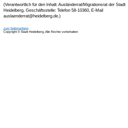
(Verantwortlich für den Inhalt: Ausländerrat/Migrationsrat der Stadt
Heidelberg, Geschäftsstelle: Telefon 58-10360, E-Mail
auslaenderrat@heidelberg.de.)
zum Seitenanfang
Copyright © Stadt Heidelberg, Alle Rechte vorbehalten