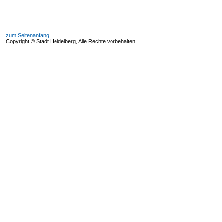
zum Seitenanfang
Copyright © Stadt Heidelberg, Alle Rechte vorbehalten