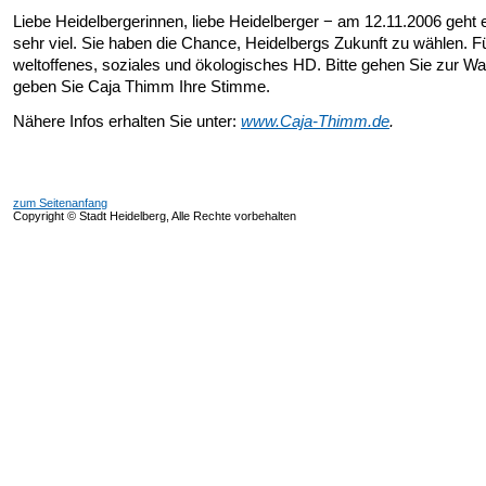
Liebe Heidelbergerinnen, liebe Heidelberger − am 12.11.2006 geht
sehr viel. Sie haben die Chance, Heidelbergs Zukunft zu wählen. Fü
weltoffenes, soziales und ökologisches HD. Bitte gehen Sie zur Wa
geben Sie Caja Thimm Ihre Stimme.
Nähere Infos erhalten Sie unter:
www.Caja-Thimm.de
.
zum Seitenanfang
Copyright © Stadt Heidelberg, Alle Rechte vorbehalten