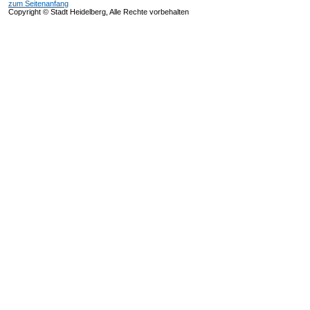
zum Seitenanfang
Copyright © Stadt Heidelberg, Alle Rechte vorbehalten