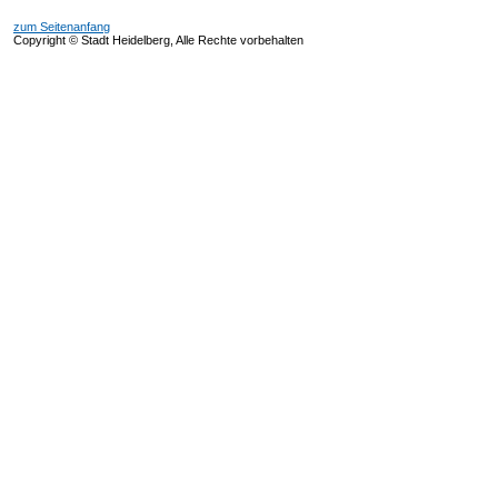
zum Seitenanfang
Copyright © Stadt Heidelberg, Alle Rechte vorbehalten