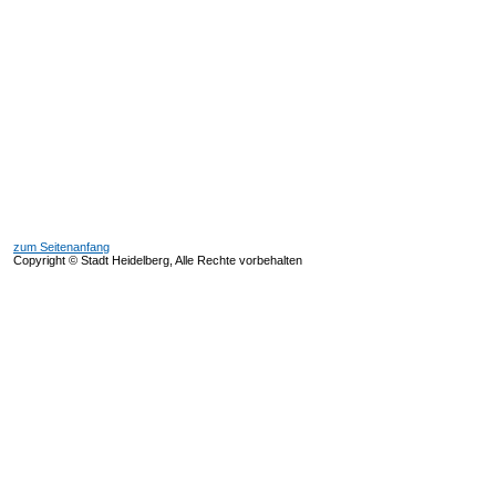
zum Seitenanfang
Copyright © Stadt Heidelberg, Alle Rechte vorbehalten