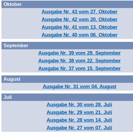
Oktober
Ausgabe Nr. 43 vom 27. Oktober
Ausgabe Nr. 42 vom 20. Oktober
Ausgabe Nr. 41 vom 13. Oktober
Ausgabe Nr. 40 vom 06. Oktober
September
Ausgabe Nr. 39 vom 29. September
Ausgabe Nr. 38 vom 22. September
Ausgabe Nr. 37 vom 15. September
August
Ausgabe Nr. 31 vom 04. August
Juli
Ausgabe Nr. 30 vom 28. Juli
Ausgabe Nr. 29 vom 21. Juli
Ausgabe Nr. 28 vom 14. Juli
Ausgabe Nr. 27 vom 07. Juli