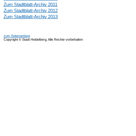
Zum Stadtblatt-Archiv 2011
Zum Stadtblatt-Archiv 2012
Zum Stadtblatt-Archiv 2013
zum Seitenanfang
Copyright © Stadt Heidelberg, Alle Rechte vorbehalten