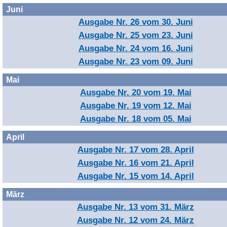
Juni
Ausgabe Nr. 26 vom 30. Juni
Ausgabe Nr. 25 vom 23. Juni
Ausgabe Nr. 24 vom 16. Juni
Ausgabe Nr. 23 vom 09. Juni
Mai
Ausgabe Nr. 20 vom 19. Mai
Ausgabe Nr. 19 vom 12. Mai
Ausgabe Nr. 18 vom 05. Mai
April
Ausgabe Nr. 17 vom 28. April
Ausgabe Nr. 16 vom 21. April
Ausgabe Nr. 15 vom 14. April
März
Ausgabe Nr. 13 vom 31. März
Ausgabe Nr. 12 vom 24. März