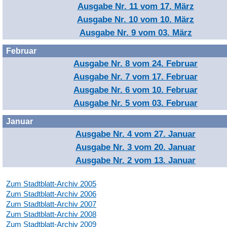
Ausgabe Nr. 11 vom 17. März
Ausgabe Nr. 10 vom 10. März
Ausgabe Nr. 9 vom 03. März
Februar
Ausgabe Nr. 8 vom 24. Februar
Ausgabe Nr. 7 vom 17. Februar
Ausgabe Nr. 6 vom 10. Februar
Ausgabe Nr. 5 vom 03. Februar
Januar
Ausgabe Nr. 4 vom 27. Januar
Ausgabe Nr. 3 vom 20. Januar
Ausgabe Nr. 2 vom 13. Januar
Zum Stadtblatt-Archiv 2005
Zum Stadtblatt-Archiv 2006
Zum Stadtblatt-Archiv 2007
Zum Stadtblatt-Archiv 2008
Zum Stadtblatt-Archiv 2009