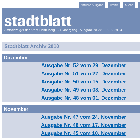
Aktuelle Ausgabe
Archiv
Suche
Amtsanzeiger der Stadt Heidelberg - 21. Jahrgang - Ausgabe Nr. 38 - 18.09.2013
Stadtblatt Archiv 2010
Dezember
Ausgabe Nr. 52 vom 29. Dezember
Ausgabe Nr. 51 vom 22. Dezember
Ausgabe Nr. 50 vom 15. Dezember
Ausgabe Nr. 49 vom 08. Dezember
Ausgabe Nr. 48 vom 01. Dezember
November
Ausgabe Nr. 47 vom 24. November
Ausgabe Nr. 46 vom 17. November
Ausgabe Nr. 45 vom 10. November