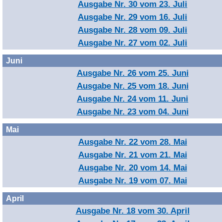
Ausgabe Nr. 30 vom 23. Juli
Ausgabe Nr. 29 vom 16. Juli
Ausgabe Nr. 28 vom 09. Juli
Ausgabe Nr. 27 vom 02. Juli
Juni
Ausgabe Nr. 26 vom 25. Juni
Ausgabe Nr. 25 vom 18. Juni
Ausgabe Nr. 24 vom 11. Juni
Ausgabe Nr. 23 vom 04. Juni
Mai
Ausgabe Nr. 22 vom 28. Mai
Ausgabe Nr. 21 vom 21. Mai
Ausgabe Nr. 20 vom 14. Mai
Ausgabe Nr. 19 vom 07. Mai
April
Ausgabe Nr. 18 vom 30. April