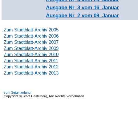
Ausgabe Nr. 3 vom 16. Januar
Ausgabe Nr. 2 vom 09. Januar
Zum Stadtblatt-Archiv 2005
Zum Stadtblatt-Archiv 2006
Zum Stadtblatt-Archiv 2007
Zum Stadtblatt-Archiv 2009
Zum Stadtblatt-Archiv 2010
Zum Stadtblatt-Archiv 2011
Zum Stadtblatt-Archiv 2012
Zum Stadtblatt-Archiv 2013
zum Seitenanfang
Copyright © Stadt Heidelberg, Alle Rechte vorbehalten