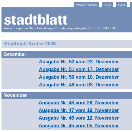
Aktuelle Ausgabe
Archiv
Suche
Amtsanzeiger der Stadt Heidelberg - 21. Jahrgang - Ausgabe Nr. 38 - 18.09.2013
Stadtblatt Archiv 2008
Dezember
Ausgabe Nr. 52 vom 23. Dezember
Ausgabe Nr. 51 vom 17. Dezember
Ausgabe Nr. 50 vom 10. Dezember
Ausgabe Nr. 49 vom 03. Dezember
November
Ausgabe Nr. 48 vom 26. November
Ausgabe Nr. 47 vom 19. November
Ausgabe Nr. 46 vom 12. November
Ausgabe Nr. 45 vom 05. November