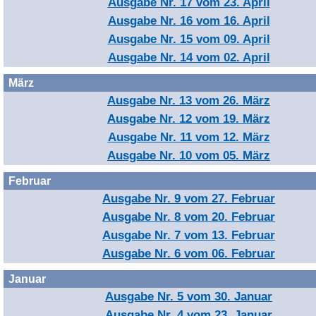
Ausgabe Nr. 17 vom 23. April
Ausgabe Nr. 16 vom 16. April
Ausgabe Nr. 15 vom 09. April
Ausgabe Nr. 14 vom 02. April
März
Ausgabe Nr. 13 vom 26. März
Ausgabe Nr. 12 vom 19. März
Ausgabe Nr. 11 vom 12. März
Ausgabe Nr. 10 vom 05. März
Februar
Ausgabe Nr. 9 vom 27. Februar
Ausgabe Nr. 8 vom 20. Februar
Ausgabe Nr. 7 vom 13. Februar
Ausgabe Nr. 6 vom 06. Februar
Januar
Ausgabe Nr. 5 vom 30. Januar
Ausgabe Nr. 4 vom 23. Januar