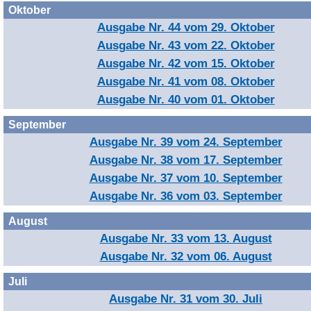
Oktober
Ausgabe Nr. 44 vom 29. Oktober
Ausgabe Nr. 43 vom 22. Oktober
Ausgabe Nr. 42 vom 15. Oktober
Ausgabe Nr. 41 vom 08. Oktober
Ausgabe Nr. 40 vom 01. Oktober
September
Ausgabe Nr. 39 vom 24. September
Ausgabe Nr. 38 vom 17. September
Ausgabe Nr. 37 vom 10. September
Ausgabe Nr. 36 vom 03. September
August
Ausgabe Nr. 33 vom 13. August
Ausgabe Nr. 32 vom 06. August
Juli
Ausgabe Nr. 31 vom 30. Juli