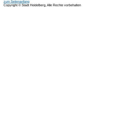
zum Seitenanfang
Copyright © Stadt Heidelberg, Alle Rechte vorbehalten