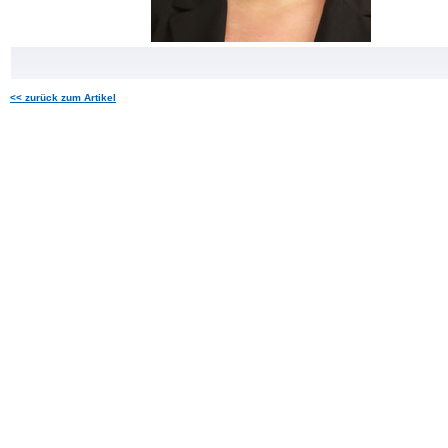
<< zurück zum Artikel