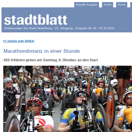
Aktuelle Ausgabe
Archiv
Suche
Amtsanzeiger der Stadt Heidelberg - 19. Jahrgang - Ausgabe Nr. 40 - 05.10.2011
<< zurück zum Artikel
Marathondistanz in einer Stunde
450 Athleten gehen am Sonntag, 9. Oktober, an den Start