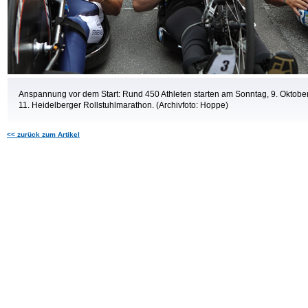
Anspannung vor dem Start: Rund 450 Athleten starten am Sonntag, 9. Oktobe
11. Heidelberger Rollstuhlmarathon. (Archivfoto: Hoppe)
<< zurück zum Artikel