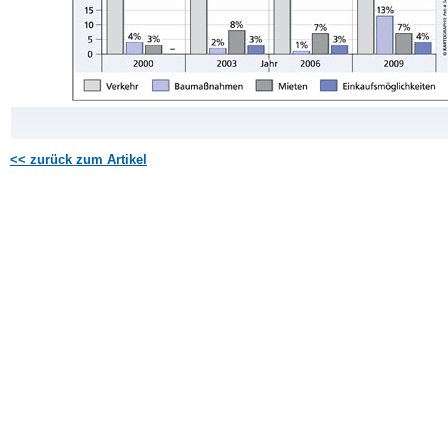
<< zurück zum Artikel