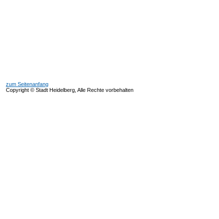
zum Seitenanfang
Copyright © Stadt Heidelberg, Alle Rechte vorbehalten