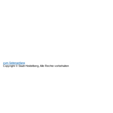
zum Seitenanfang
Copyright © Stadt Heidelberg, Alle Rechte vorbehalten