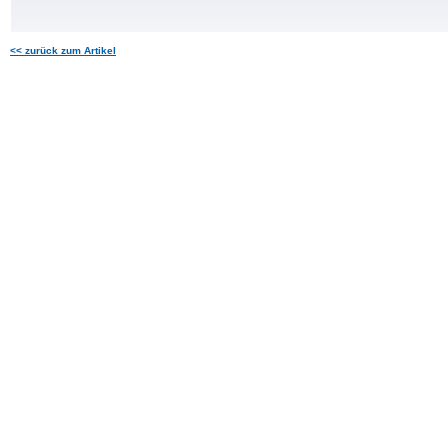
<< zurück zum Artikel