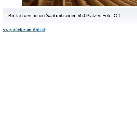
Blick in den neuen Saal mit seinen 550 Plätzen Foto: Ott
<< zurück zum Artikel