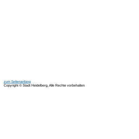
zum Seitenanfang
Copyright © Stadt Heidelberg, Alle Rechte vorbehalten