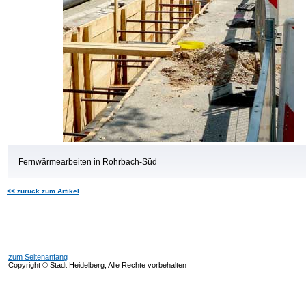
Fernwärmearbeiten in Rohrbach-Süd
<< zurück zum Artikel
zum Seitenanfang
Copyright © Stadt Heidelberg, Alle Rechte vorbehalten